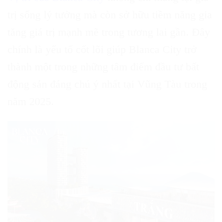
trị sống lý tưởng mà còn sở hữu tiềm năng gia
tăng giá trị mạnh mẽ trong tương lai gần. Đây
chính là yếu tố cốt lõi giúp Blanca City trở
thành một trong những tâm điểm đầu tư bất
động sản đáng chú ý nhất tại Vũng Tàu trong
năm 2025.